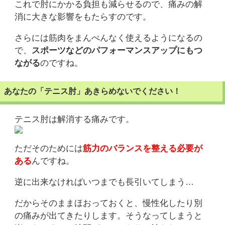
これで肘にかかる負担も減らせるので、痛みの解
消に大きな影響をもたらすのです。
さらには筋肉をまんべんなく使えるようになるの
で、
スポーツなどのパフォーマンスアップにもつ
ながる
のですね。
あなたの「テニス肘」あきらめないでください！
テニス肘は解消する痛みです。
ただそのためには
筋力のバランスを整える必要が
ある
んですね。
逆に出来なければいつまでも長引いてしまう…
だからそのままほおっておくと、慢性化したり別
の痛みが出てきたりします。そうなってしまうと