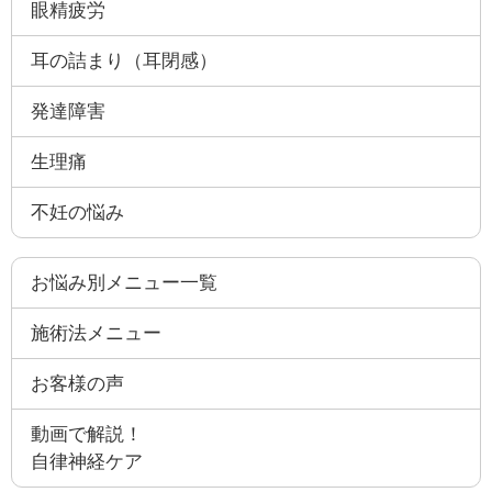
眼精疲労
耳の詰まり（耳閉感）
発達障害
生理痛
不妊の悩み
お悩み別メニュー一覧
施術法メニュー
お客様の声
動画で解説！
自律神経ケア