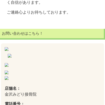
く自信があります。
ご連絡心よりお待ちしております。
お問い合わせはこちら！
店舗名：
金沢みどり接骨院
電話番号：