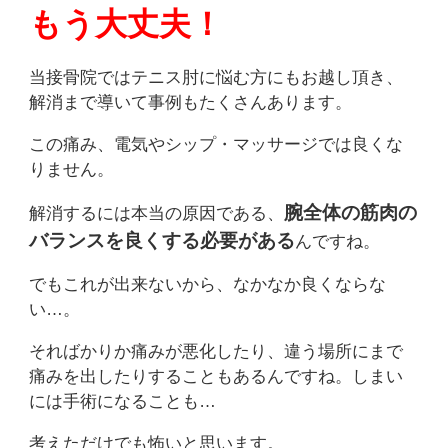
もう大丈夫！
当接骨院ではテニス肘に悩む方にもお越し頂き、
解消まで導いて事例もたくさんあります。
この痛み、電気やシップ・マッサージでは良くな
りません。
腕全体の筋肉の
解消するには本当の原因である、
バランスを良くする必要がある
んですね。
でもこれが出来ないから、なかなか良くならな
い…。
そればかりか痛みが悪化したり、違う場所にまで
痛みを出したりすることもあるんですね。しまい
には手術になることも…
考えただけでも怖いと思います。