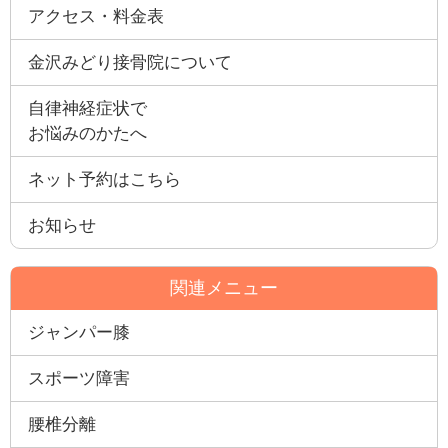
アクセス・料金表
金沢みどり接骨院について
自律神経症状で
お悩みのかたへ
ネット予約はこちら
お知らせ
関連メニュー
ジャンパー膝
スポーツ障害
腰椎分離