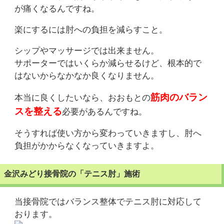
が痛くなるんですね。
楽にするには肘への負担を減らすこと。
シップやマッサージでは出来ません。
サポーターではいくらか減らせるけど、根本的で
はないからなかなか良くなりません。
筋肉のバラン
本当に良くしたいなら、おおもとの
スを整える
必要があるんですね。
そうすれば使い方から変わっていきますし、肘へ
負担がかからなくなっていきますよ。
金沢みどり接骨院の「テニス肘」施術
当接骨院ではバランス整体でテニス肘に対応して
おります。