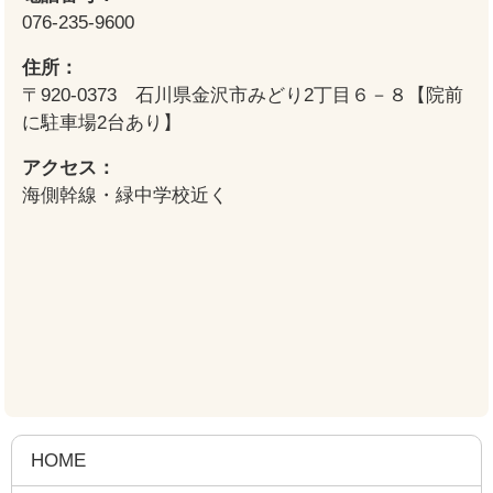
076-235-9600
住所：
〒920-0373 石川県金沢市みどり2丁目６－８【院前
に駐車場2台あり】
アクセス：
海側幹線・緑中学校近く
HOME