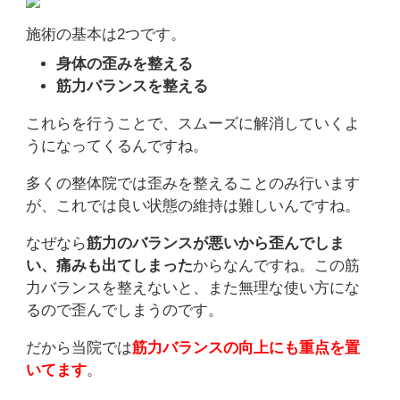
施術の基本は2つです。
身体の歪みを整える
筋力バランスを整える
これらを行うことで、スムーズに解消していくよ
うになってくるんですね。
多くの整体院では歪みを整えることのみ行います
が、これでは良い状態の維持は難しいんですね。
なぜなら
筋力のバランスが悪いから歪んでしま
い、痛みも出てしまった
からなんですね。この筋
力バランスを整えないと、また無理な使い方にな
るので歪んでしまうのです。
だから当院では
筋力バランスの向上にも重点を置
いてます
。