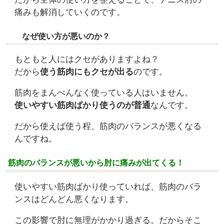
痛みも解消していくのです。
なぜ使い方が悪いのか？
もともと人にはクセがありますよね？
だから
使う筋肉にもクセが出る
のです。
筋肉をまんべんなく使っている人はいません。
使いやすい筋肉ばかり使うのが普通
なんです。
だから使えば使う程、筋肉のバランスが悪くなる
んですね。
筋肉のバランスが悪いから肘に痛みが出てくる！
使いやすい筋肉ばかり使っていれば、筋肉のバラ
ンスはどんどん悪くなります。
この影響で肘に無理がかかり過ぎる。だからそこ