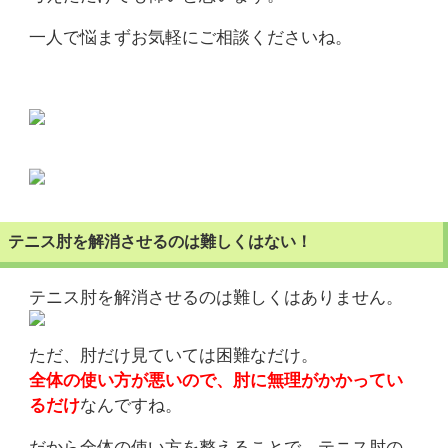
一人で悩まずお気軽にご相談くださいね。
テニス肘を解消させるのは難しくはない！
テニス肘を解消させるのは難しくはありません。
ただ、肘だけ見ていては困難なだけ。
全体の使い方が悪いので、肘に無理がかかってい
るだけ
なんですね。
だから全体の使い方を整えることで、テニス肘の