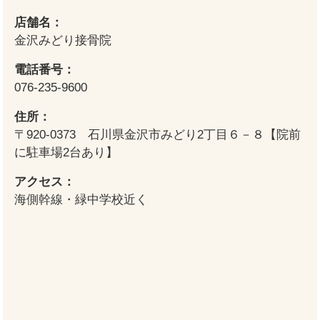
店舗名：
金沢みどり接骨院
電話番号：
076-235-9600
住所：
〒920-0373 石川県金沢市みどり2丁目６－８【院前
に駐車場2台あり】
アクセス：
海側幹線・緑中学校近く