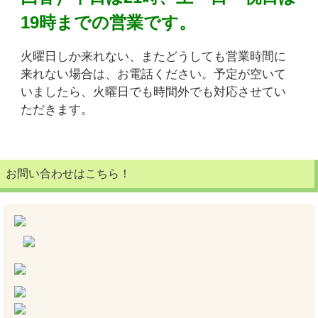
19時までの営業です。
火曜日しか来れない、またどうしても営業時間に
来れない場合は、お電話ください。予定が空いて
いましたら、火曜日でも時間外でも対応させてい
ただきます。
お問い合わせはこちら！