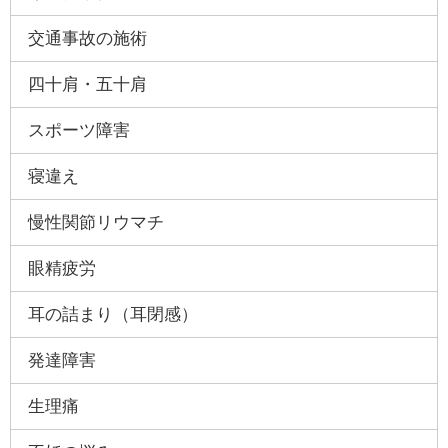
交通事故の施術
四十肩・五十肩
スポーツ障害
寝違え
慢性関節リウマチ
眼精疲労
耳の詰まり（耳閉感）
発達障害
生理痛