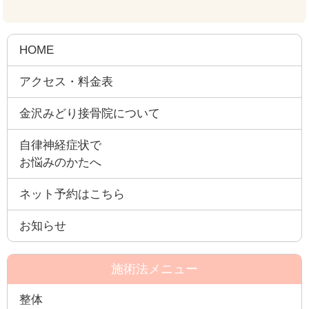
HOME
アクセス・料金表
金沢みどり接骨院について
自律神経症状で
お悩みのかたへ
ネット予約はこちら
お知らせ
施術法メニュー
整体