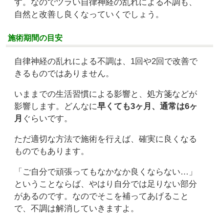
す。なのでツラい自律神経の乱れによる不調も、
自然と改善し良くなっていくでしょう。
施術期間の目安
自律神経の乱れによる不調は、1回や2回で改善で
きるものではありません。
いままでの生活習慣による影響と、処方箋などが
影響します。どんなに
早くても3ヶ月、通常は6ヶ
月
ぐらいです。
ただ適切な方法で施術を行えば、確実に良くなる
ものでもあります。
「ご自分で頑張ってもなかなか良くならない…」
ということならば、やはり自分では足りない部分
があるのです。なのでそこを補ってあげること
で、不調は解消していきますよ。