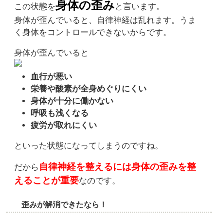
身体の歪み
この状態を
と言います。
身体が歪んでいると、自律神経は乱れます。うま
く身体をコントロールできないからです。
身体が歪んでいると
血行が悪い
栄養や酸素が全身めぐりにくい
身体が十分に働かない
呼吸も浅くなる
疲労が取れにくい
といった状態になってしまうのですね。
自律神経を整えるには身体の歪みを整
だから
えることが重要
なのです。
歪みが解消できたなら！