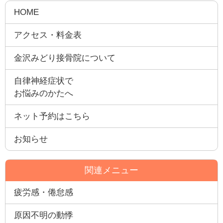
HOME
アクセス・料金表
金沢みどり接骨院について
自律神経症状で
お悩みのかたへ
ネット予約はこちら
お知らせ
関連メニュー
疲労感・倦怠感
原因不明の動悸