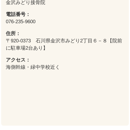
金沢みどり接骨院
電話番号：
076-235-9600
住所：
〒920-0373 石川県金沢市みどり2丁目６－８【院前
に駐車場2台あり】
アクセス：
海側幹線・緑中学校近く