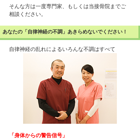
そんな方は一度専門家、もしくは当接骨院までご
相談ください。
あなたの「自律神経の不調」あきらめないでください！
自律神経の乱れによるいろんな不調はすべて
「身体からの警告信号」