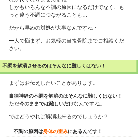
しかもいろんな不調の原因になるだけでなく、も
っと違う不調につながることも…
だから早めの対処が大事なんですね・
一人で悩まず、お気軽の当接骨院までご相談くだ
さい。
不調を解消させるのはそんなに難しくはない！
まずはお伝えしたいことがあります。
自律神経の不調を解消のはそんなに難しくはない！
ただ
なんですね。
今のままでは難しいだけ
ではどうやれば解消出来るのでしょうか？
不調の原因は
身体の歪み
にあるんです！