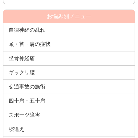
お悩み別メニュー
自律神経の乱れ
頭・首・肩の症状
坐骨神経痛
ギックリ腰
交通事故の施術
四十肩・五十肩
スポーツ障害
寝違え