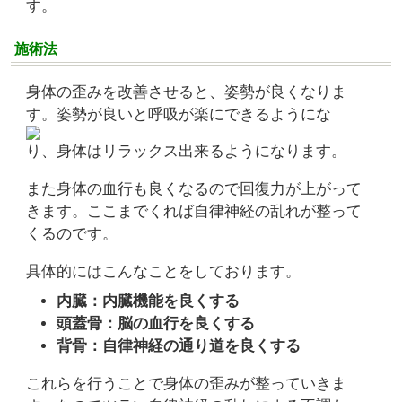
す。
施術法
身体の歪みを改善させると、姿勢が良くなりま
す。姿勢が良いと呼吸が楽にできるようにな
り、身体はリラックス出来るようになります。
また身体の血行も良くなるので回復力が上がって
きます。ここまでくれば自律神経の乱れが整って
くるのです。
具体的にはこんなことをしております。
内臓：内臓機能を良くする
頭蓋骨：脳の血行を良くする
背骨：自律神経の通り道を良くする
これらを行うことで身体の歪みが整っていきま