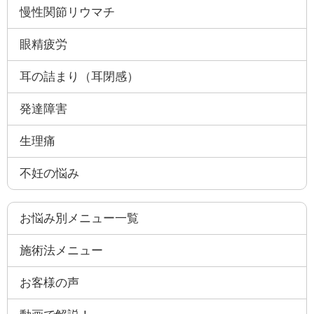
慢性関節リウマチ
眼精疲労
耳の詰まり（耳閉感）
発達障害
生理痛
不妊の悩み
お悩み別メニュー一覧
施術法メニュー
お客様の声