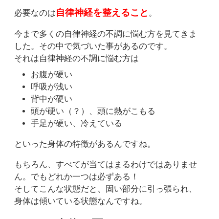
自律神経を整えること
必要なのは
。
今まで多くの自律神経の不調に悩む方を見てきま
した。その中で気づいた事があるのです。
それは自律神経の不調に悩む方は
お腹が硬い
呼吸が浅い
背中が硬い
頭が硬い（？）、頭に熱がこもる
手足が硬い、冷えている
といった身体の特徴があるんですね。
もちろん、すべてが当てはまるわけではありませ
ん。でもどれか一つは必ずある！
そしてこんな状態だと、固い部分に引っ張られ、
身体は傾いている状態なんですね。