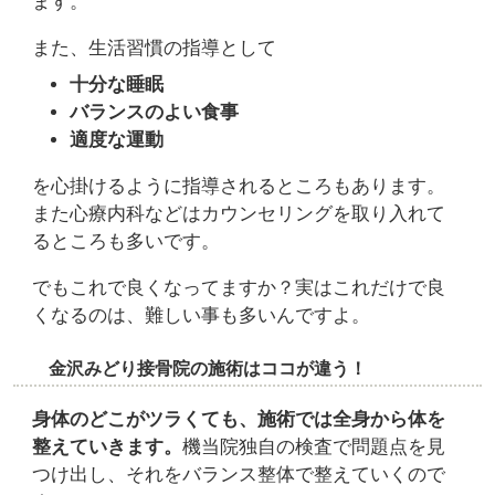
ます。
また、生活習慣の指導として
十分な睡眠
バランスのよい食事
適度な運動
を心掛けるように指導されるところもあります。
また心療内科などはカウンセリングを取り入れて
るところも多いです。
でもこれで良くなってますか？実はこれだけで良
くなるのは、難しい事も多いんですよ。
金沢みどり接骨院の施術はココが違う！
身体のどこがツラくても、施術では全身から体を
整えていきます。
機当院独自の検査で問題点を見
つけ出し、それをバランス整体で整えていくので