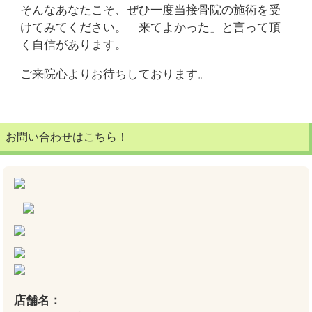
そんなあなたこそ、ぜひ一度当接骨院の施術を受
けてみてください。「来てよかった」と言って頂
く自信があります。
ご来院心よりお待ちしております。
お問い合わせはこちら！
店舗名：