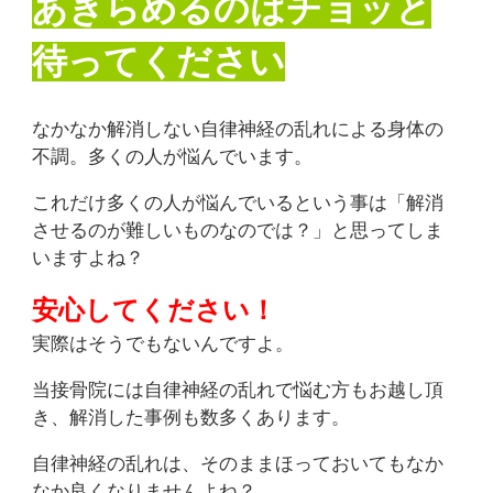
あきらめるのはチョッと
待ってください
なかなか解消しない自律神経の乱れによる身体の
不調。多くの人が悩んでいます。
これだけ多くの人が悩んでいるという事は「解消
させるのが難しいものなのでは？」と思ってしま
いますよね？
安心してください！
実際はそうでもないんですよ。
当接骨院には自律神経の乱れで悩む方もお越し頂
き、解消した事例も数多くあります。
自律神経の乱れは、そのままほっておいてもなか
なか良くなりませんよね？