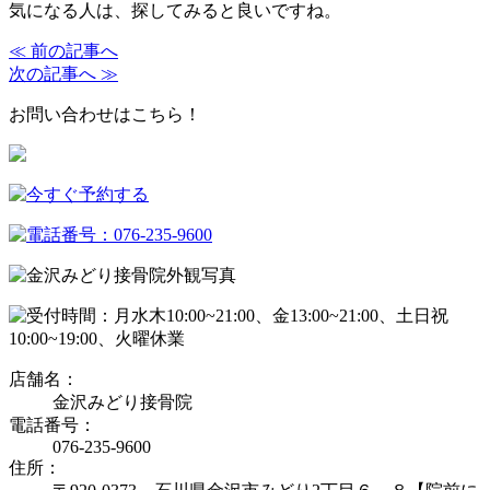
気になる人は、探してみると良いですね。
≪ 前の記事へ
次の記事へ ≫
お問い合わせはこちら！
店舗名：
金沢みどり接骨院
電話番号：
076-235-9600
住所：