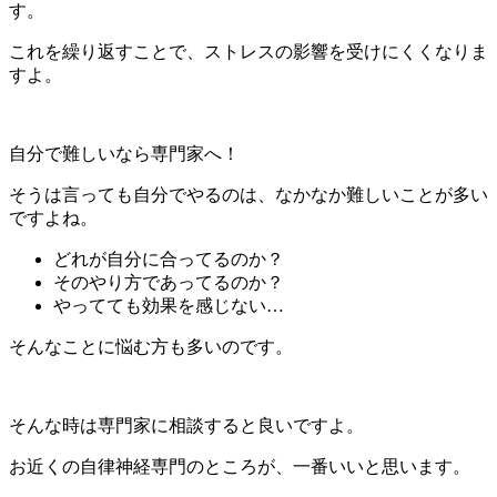
す。
これを繰り返すことで、ストレスの影響を受けにくくなりま
すよ。
自分で難しいなら専門家へ！
そうは言っても自分でやるのは、なかなか難しいことが多い
ですよね。
どれが自分に合ってるのか？
そのやり方であってるのか？
やってても効果を感じない…
そんなことに悩む方も多いのです。
そんな時は専門家に相談すると良いですよ。
お近くの自律神経専門のところが、一番いいと思います。