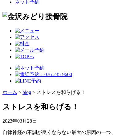
ネット予約
ホーム
>
blog
>
ストレスを和らげる！
ストレスを和らげる！
2023年03月28日
自律神経の不調が良くならない最大の原因の一つ、