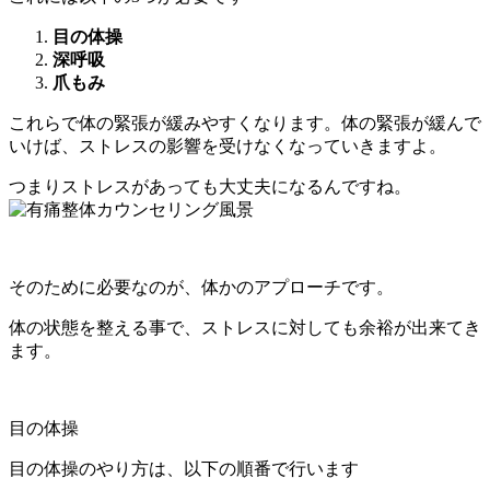
目の体操
深呼吸
爪もみ
これらで体の緊張が緩みやすくなります。体の緊張が緩んで
いけば、ストレスの影響を受けなくなっていきますよ。
つまりストレスがあっても大丈夫になるんですね。
そのために必要なのが、体かのアプローチです。
体の状態を整える事で、ストレスに対しても余裕が出来てき
ます。
目の体操
目の体操のやり方は、以下の順番で行います