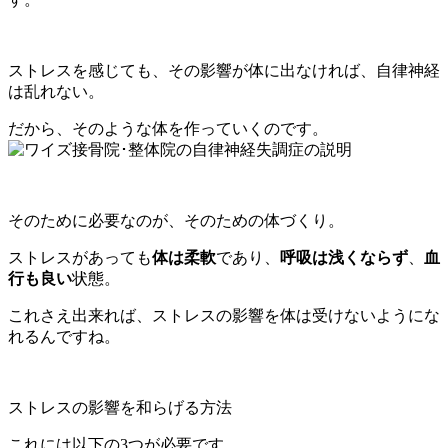
ストレスを感じても、その影響が体に出なければ、自律神経
は乱れない。
だから、そのような体を作っていくのです。
そのために必要なのが、そのための体づくり。
ストレスがあっても
体は柔軟
であり、
呼吸は浅くならず
、
血
行も良い
状態。
これさえ出来れば、ストレスの影響を体は受けないようにな
れるんですね。
ストレスの影響を和らげる方法
これには以下の3つが必要です