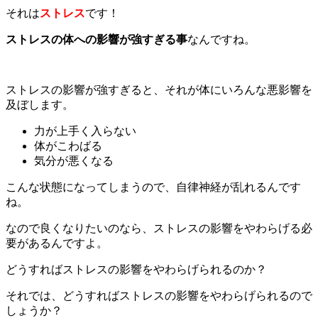
それは
ストレス
です！
ストレスの体への影響が強すぎる事
なんですね。
ストレスの影響が強すぎると、それが体にいろんな悪影響を
及ぼします。
力が上手く入らない
体がこわばる
気分が悪くなる
こんな状態になってしまうので、自律神経が乱れるんです
ね。
なので良くなりたいのなら、ストレスの影響をやわらげる必
要があるんですよ。
どうすればストレスの影響をやわらげられるのか？
それでは、どうすればストレスの影響をやわらげられるので
しょうか？