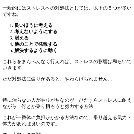
一般的にはストレスへの対処法としては、以下の５つが多い
ですね。
良いほうに考える
考えないようにする
耐える
他のことで発散する
解決するように動く
これらをまんべんなく行えれば、ストレスの影響は和らいで
いきます。
ただ対処法に偏りがあると、やわらげられません…
特に治らない人がやりがちなのが、ひたすらストレスに耐え
ながら、何とか乗り切ろうと努力する方法
これが一番体に負担がかかる方法なので、乗り越える気力・
体力があれば良いのです。