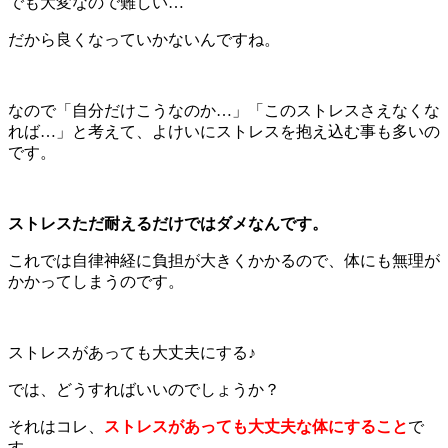
でも大変なので難しい…
だから良くなっていかないんですね。
なので「自分だけこうなのか…」「このストレスさえなくな
れば…」と考えて、よけいにストレスを抱え込む事も多いの
です。
ストレスただ耐えるだけではダメなんです。
これでは自律神経に負担が大きくかかるので、体にも無理が
かかってしまうのです。
ストレスがあっても大丈夫にする♪
では、どうすればいいのでしょうか？
それはコレ、
ストレスがあっても大丈夫な体にすること
で
す。