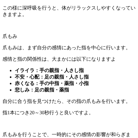
この様に深呼吸を行うと、体がリラックスしやすくなってい
きますよ。
爪もみ
爪もみは、まず自分の感情にあった指を中心に行います。
感情と指の関係性は、大まかには以下になりますよ
イライラ：手の親指・人さし指
不安・心配：足の親指・人さし指
赤くなる：手の中指・薬指・小指
悲しみ：足の親指・薬指
自分に合う指を見つけたら、その指の爪もみを行います。
指1本につき20～30秒行うと良いですよ。
爪もみを行うことで、一時的にその感情の影響が和らぎま