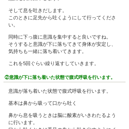
そして息を吐きだします。
このときに足先から吐くようにして行ってくださ
い。
同時に下っ腹に意識を集中すると良いですね。
そうすると意識が下に落ちてきて身体が安定し、
気持ちも一緒に落ち着いてきます。
これを5回ぐらい繰り返すしていきます。
②意識が下に落ち着いた状態で腹式呼吸を行います。
意識が落ち着いた状態で腹式呼吸を行います。
基本は鼻から吸って口から吐く
鼻から息を吸うときは脳に酸素がいきわたるよう
に行います。