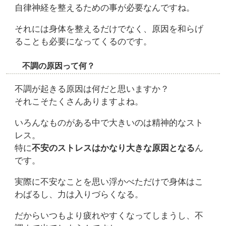
自律神経を整えるための事が必要なんですね。
それには身体を整えるだけでなく、原因を和らげ
ることも必要になってくるのです。
不調の原因って何？
不調が起きる原因は何だと思いますか？
それこそたくさんありますよね。
いろんなものがある中で大きいのは精神的なスト
レス。
特に
不安のストレスはかなり大きな原因となる
ん
です。
実際に不安なことを思い浮かべただけで身体はこ
わばるし、力は入りづらくなる。
だからいつもより疲れやすくなってしまうし、不