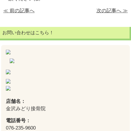
≪ 前の記事へ
次の記事へ ≫
お問い合わせはこちら！
店舗名：
金沢みどり接骨院
電話番号：
076-235-9600