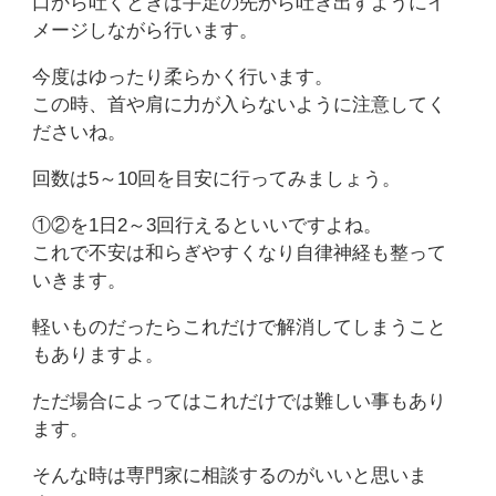
口から吐くときは手足の先から吐き出すようにイ
メージしながら行います。
今度はゆったり柔らかく行います。
この時、首や肩に力が入らないように注意してく
ださいね。
回数は5～10回を目安に行ってみましょう。
①②を1日2～3回行えるといいですよね。
これで不安は和らぎやすくなり自律神経も整って
いきます。
軽いものだったらこれだけで解消してしまうこと
もありますよ。
ただ場合によってはこれだけでは難しい事もあり
ます。
そんな時は専門家に相談するのがいいと思いま