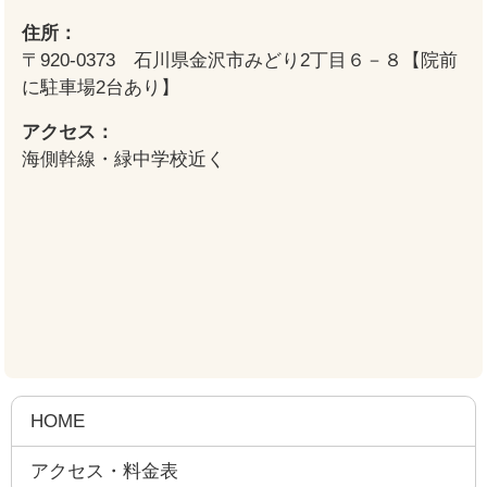
住所：
〒920-0373 石川県金沢市みどり2丁目６－８【院前
に駐車場2台あり】
アクセス：
海側幹線・緑中学校近く
HOME
アクセス・料金表