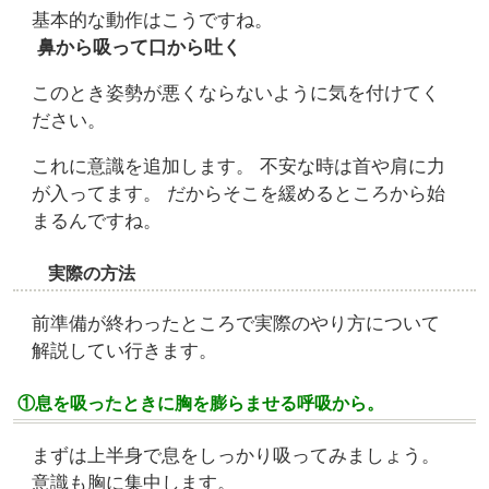
基本的な動作はこうですね。
鼻から吸って口から吐く
このとき姿勢が悪くならないように気を付けてく
ださい。
これに意識を追加します。 不安な時は首や肩に力
が入ってます。 だからそこを緩めるところから始
まるんですね。
実際の方法
前準備が終わったところで実際のやり方について
解説してい行きます。
①息を吸ったときに胸を膨らませる呼吸から。
まずは上半身で息をしっかり吸ってみましょう。
意識も胸に集中します。