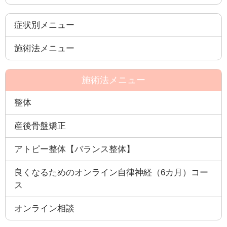
症状別メニュー
施術法メニュー
施術法メニュー
整体
産後骨盤矯正
アトピー整体【バランス整体】
良くなるためのオンライン自律神経（6カ月）コー
ス
オンライン相談