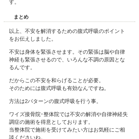
す。
まとめ
以上、不安を解消するための腹式呼吸のポイント
をお伝えしました。
不安は身体を緊張させます。その緊張は脳や自律
神経も緊張させるので、いろんな不調の原因とな
るんです。
だからこの不安を和らげることが必要。
そのためには腹式呼吸も有効なんですね。
方法は2パターンの腹式呼吸を行う事。
ワイズ接骨院･整体院では不安の解消や自律神経失
調症の施術を得意としております。
当整体院で施術を受けてみたい方はお気軽にご相
談くださいね。