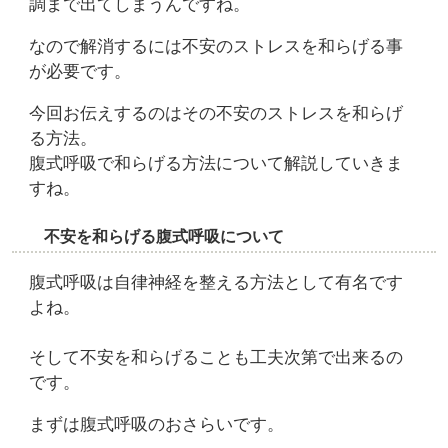
調まで出てしまうんですね。
なので解消するには不安のストレスを和らげる事
が必要です。
今回お伝えするのはその不安のストレスを和らげ
る方法。
腹式呼吸で和らげる方法について解説していきま
すね。
不安を和らげる腹式呼吸について
腹式呼吸は自律神経を整える方法として有名です
よね。
そして不安を和らげることも工夫次第で出来るの
です。
まずは腹式呼吸のおさらいです。