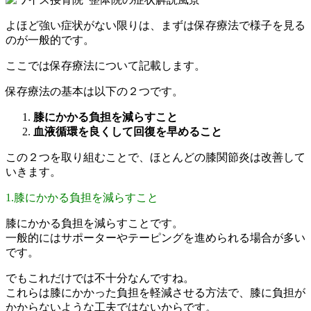
よほど強い症状がない限りは、まずは保存療法で様子を見る
のが一般的です。
ここでは保存療法について記載します。
保存療法の基本は以下の２つです。
膝にかかる負担を減らすこと
血液循環を良くして回復を早めること
この２つを取り組むことで、ほとんどの膝関節炎は改善して
いきます。
1.膝にかかる負担を減らすこと
膝にかかる負担を減らすことです。
一般的にはサポーターやテーピングを進められる場合が多い
です。
でもこれだけでは不十分なんですね。
これらは膝にかかった負担を軽減させる方法で、膝に負担が
かからないような工夫ではないからです。