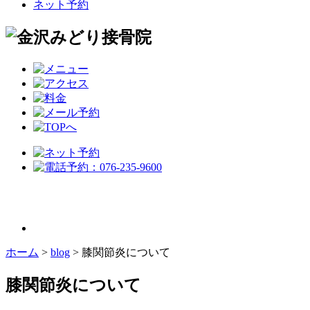
ネット予約
ホーム
>
blog
>
膝関節炎について
膝関節炎について