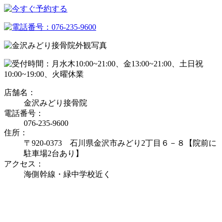
店舗名：
金沢みどり接骨院
電話番号：
076-235-9600
住所：
〒920-0373 石川県金沢市みどり2丁目６－８【院前に
駐車場2台あり】
アクセス：
海側幹線・緑中学校近く