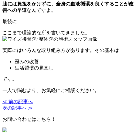
膝には負担をかけずに、全身の血液循環を良くすることが改
善への早道
なんですよ。
最後に
ここまで理論的な所を書いてきました。
実際にはいろんな取り組み方があります。その基本は
歪みの改善
生活習慣の見直し
です。
一人で悩むより、お気軽にご相談ください。
≪ 前の記事へ
次の記事へ ≫
お問い合わせはこちら！