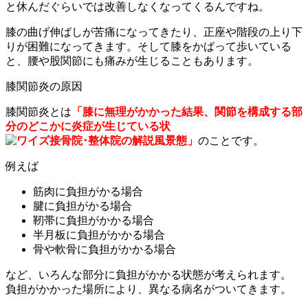
と休んだぐらいでは改善しなくなってくるんですね。
膝の曲げ伸ばしが苦痛になってきたり、正座や階段の上り下
りが困難になってきます。そして膝をかばって歩いている
と、腰や股関節にも痛みが生じることもあります。
膝関節炎の原因
膝関節炎とは
「膝に無理がかかった結果、関節を構成する部
分のどこかに炎症が生じている状
態」
のことです。
例えば
筋肉に負担がかる場合
腱に負担がかる場合
靭帯に負担がかかる場合
半月板に負担がかかる場合
骨や軟骨に負担がかかる場合
など、いろんな部分に負担がかかる状態が考えられます。
負担がかかった場所により、異なる病名がついてきます。