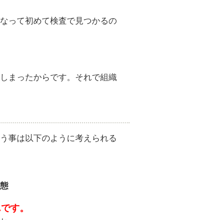
なって初めて検査で見つかるの
しまったからです。それで組織
う事は以下のように考えられる
態
んです。