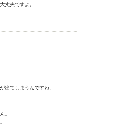
大丈夫ですよ。
が出てしまうんですね。
ん。
。