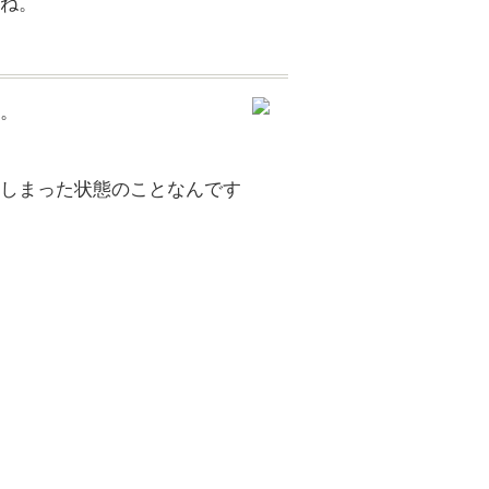
ね。
。
しまった状態のことなんです