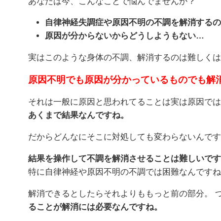
あなたは今、こんなことで悩んでませんか？
自律神経失調症や原因不明の不調を解消するの
原因が分からないからどうしようもない…
実はこのような身体の不調、解消するのは難しくは
原因不明でも原因が分かっているものでも解
それは一般に原因と思われてることは実は原因では
あくまで結果なんですね。
だからどんなにそこに対処しても変わらないんです
結果を操作して不調を解消させることは難しいです
特に自律神経や原因不明の不調では困難なんですね
解消できるとしたらそれよりももっと前の部分。 
ることが解消には必要なんですね。