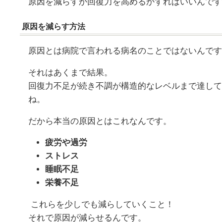
原因を減らすか回復力を高めるかすればいいんです
原因を減らす方法
原因とは病院で言われる病名のことではないんです
それはあくまで結果。
回復力不足が続き不調が構造的なレベルまで達して
ね。
だから本当の原因とはこれなんです。
疲労や過労
ストレス
睡眠不足
栄養不足
これらを少しでも減らしていくこと！
それで原因が減らせるんです。