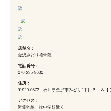
店舗名：
金沢みどり接骨院
電話番号：
076-235-9600
住所：
〒920-0373 石川県金沢市みどり2丁目６－８
アクセス：
海側幹線・緑中学校近く