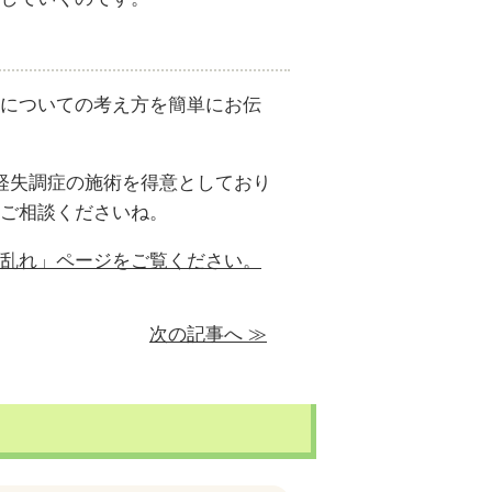
についての考え方を簡単にお伝
経失調症の施術を得意としており
ご相談くださいね。
乱れ」ページをご覧ください。
次の記事へ ≫