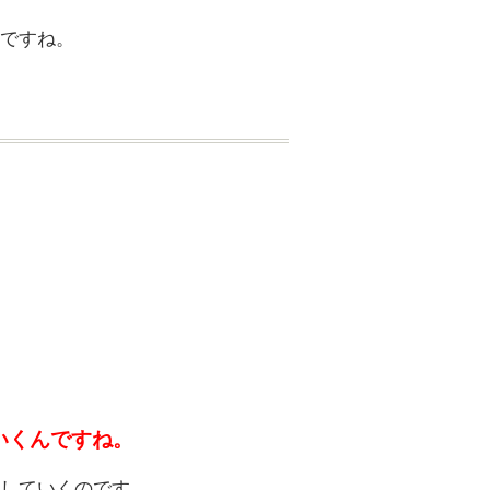
ですね。
いくんですね。
していくのです。