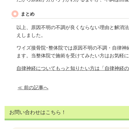
まとめ
以上、原因不明の不調が良くならない理由と解消法
えしました。
ワイズ接骨院･整体院では原因不明の不調・自律神
ます。当整体院で施術を受けてみたい方はお気軽に
自律神経についてもっと知りたい方は「自律神経の
≪ 前の記事へ
お問い合わせはこちら！