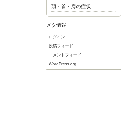
頭・首・肩の症状
メタ情報
ログイン
投稿フィード
コメントフィード
WordPress.org