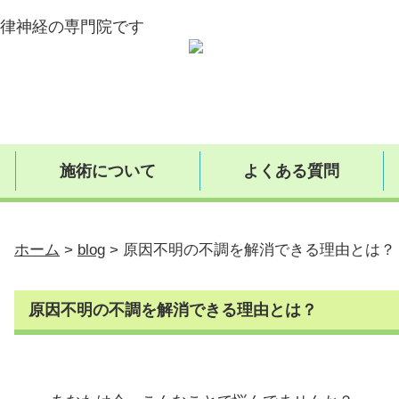
律神経の専門院です
施術について
よくある質問
ホーム
>
blog
>
原因不明の不調を解消できる理由とは？
原因不明の不調を解消できる理由とは？