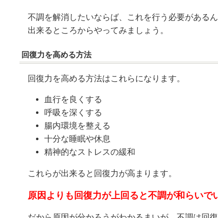
不調を解消したいならば、これを行う必要があるん
出来るところからやってみましょう。
回復力を高める方法
回復力を高める方法はこれらになります。
血行を良くする
呼吸を深くする
腸内環境を整える
十分な睡眠や休息
精神的なストレスの緩和
これらが出来ると回復力が高まります。
原因よりも回復力が上回ると不調が和らいで
だから原因が分かろうがわかるまいが、不調は回復