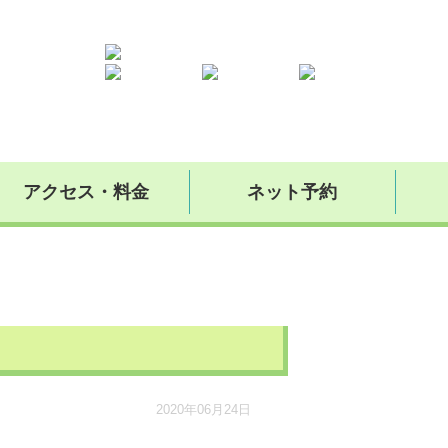
アクセス・料金
ネット予約
2020年06月24日