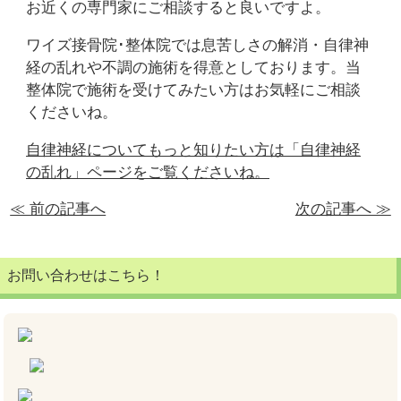
お近くの専門家にご相談すると良いですよ。
ワイズ接骨院･整体院では息苦しさの解消・自律神
経の乱れや不調の施術を得意としております。当
整体院で施術を受けてみたい方はお気軽にご相談
くださいね。
自律神経についてもっと知りたい方は「自律神経
の乱れ」ページをご覧くださいね。
≪ 前の記事へ
次の記事へ ≫
お問い合わせはこちら！