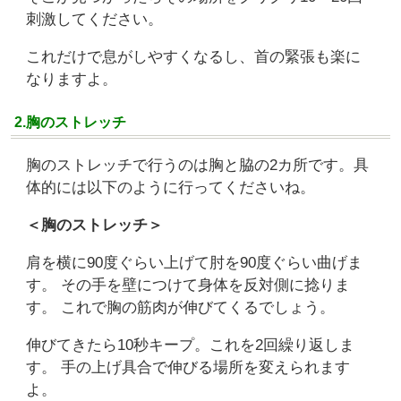
刺激してください。
これだけで息がしやすくなるし、首の緊張も楽に
なりますよ。
2.胸のストレッチ
胸のストレッチで行うのは胸と脇の2カ所です。具
体的には以下のように行ってくださいね。
＜胸のストレッチ＞
肩を横に90度ぐらい上げて肘を90度ぐらい曲げま
す。 その手を壁につけて身体を反対側に捻りま
す。 これで胸の筋肉が伸びてくるでしょう。
伸びてきたら10秒キープ。これを2回繰り返しま
す。 手の上げ具合で伸びる場所を変えられます
よ。