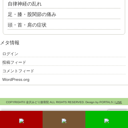
自律神経の乱れ
足・膝・股関節の痛み
頭・首・肩の症状
メタ情報
ログイン
投稿フィード
コメントフィード
WordPress.org
COPYRIGHT© 金沢みどり接骨院 ALL RIGHTS RESERVED. Design by PORTALS |
LINK