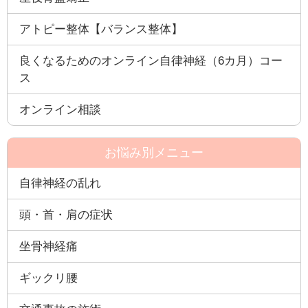
アトピー整体【バランス整体】
良くなるためのオンライン自律神経（6カ月）コー
ス
オンライン相談
お悩み別メニュー
自律神経の乱れ
頭・首・肩の症状
坐骨神経痛
ギックリ腰