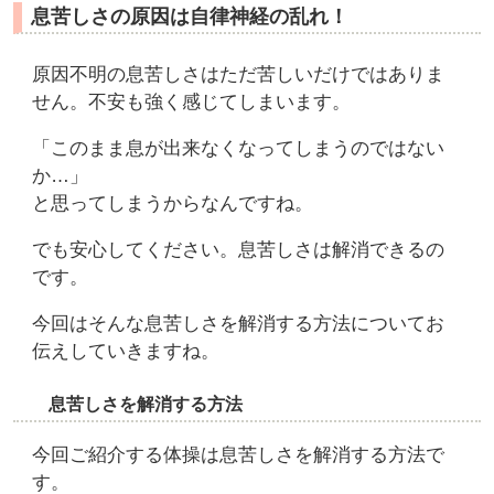
息苦しさの原因は自律神経の乱れ！
原因不明の息苦しさはただ苦しいだけではありま
せん。不安も強く感じてしまいます。
「このまま息が出来なくなってしまうのではない
か…」
と思ってしまうからなんですね。
でも安心してください。息苦しさは解消できるの
です。
今回はそんな息苦しさを解消する方法についてお
伝えしていきますね。
息苦しさを解消する方法
今回ご紹介する体操は息苦しさを解消する方法で
す。