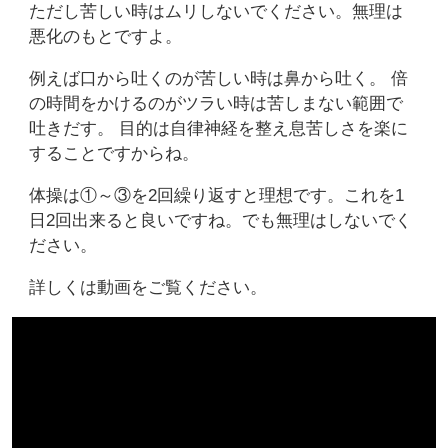
ただし苦しい時はムリしないでください。無理は
悪化のもとですよ。
例えば口から吐くのが苦しい時は鼻から吐く。 倍
の時間をかけるのがツラい時は苦しまない範囲で
吐きだす。 目的は自律神経を整え息苦しさを楽に
することですからね。
体操は①～③を2回繰り返すと理想です。これを1
日2回出来ると良いですね。でも無理はしないでく
ださい。
詳しくは動画をご覧ください。