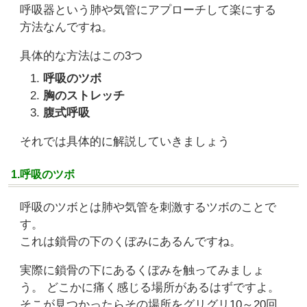
呼吸器という肺や気管にアプローチして楽にする
方法なんですね。
具体的な方法はこの3つ
呼吸のツボ
胸のストレッチ
腹式呼吸
それでは具体的に解説していきましょう
1.呼吸のツボ
呼吸のツボとは肺や気管を刺激するツボのことで
す。
これは鎖骨の下のくぼみにあるんですね。
実際に鎖骨の下にあるくぼみを触ってみましょ
う。 どこかに痛く感じる場所があるはずですよ。
そこが見つかったらその場所をグリグリ10～20回