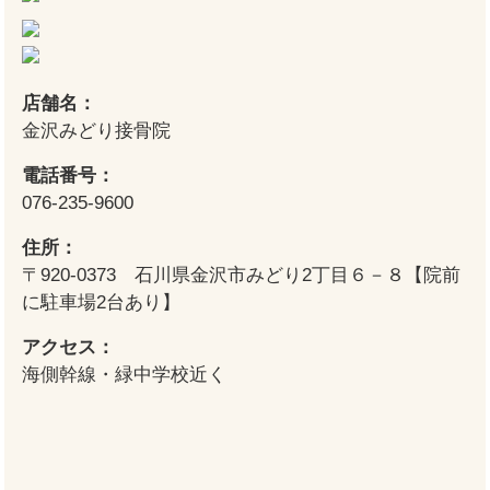
店舗名：
金沢みどり接骨院
電話番号：
076-235-9600
住所：
〒920-0373 石川県金沢市みどり2丁目６－８【院前
に駐車場2台あり】
アクセス：
海側幹線・緑中学校近く