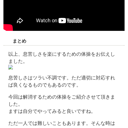
まとめ
以上、息苦しさを楽にするための体操をお伝えし
ました。
息苦しさはツラい不調です。ただ適切に対応すれ
ば良くなるものでもあるのです。
今回は解消するための体操をご紹介させて頂きま
した。
ますは自分でやってみると良いですね。
ただ一人では難しいこともあります。そんな時は