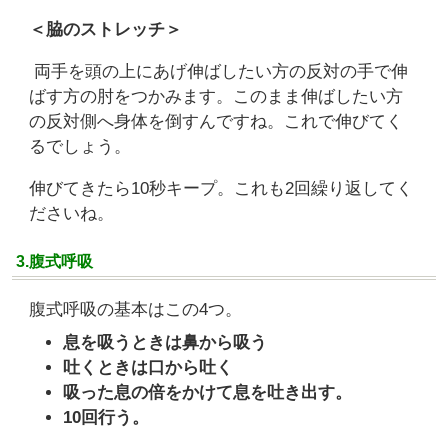
＜脇のストレッチ＞
両手を頭の上にあげ伸ばしたい方の反対の手で伸
ばす方の肘をつかみます。このまま伸ばしたい方
の反対側へ身体を倒すんですね。これで伸びてく
るでしょう。
伸びてきたら10秒キープ。これも2回繰り返してく
ださいね。
3.腹式呼吸
腹式呼吸の基本はこの4つ。
息を吸うときは鼻から吸う
吐くときは口から吐く
吸った息の倍をかけて息を吐き出す。
10回行う。