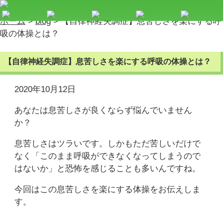
ホーム
>
blog
>
【自律神経失調症】息苦しさを楽にする呼
吸の体操とは？
【自律神経失調症】息苦しさを楽にする呼吸の体操とは？
2020年10月12日
あなたは息苦しさが良くならず悩んでいません
か？
息苦しさはツラいです。しかもただ苦しいだけで
なく「このまま呼吸ができなくなってしまうので
はないか」と恐怖を感じることも多いんですね。
今回はこの息苦しさを楽にする体操をお伝えしま
す。