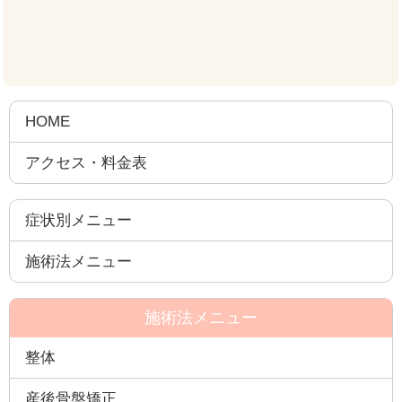
HOME
アクセス・料金表
症状別メニュー
施術法メニュー
施術法メニュー
整体
産後骨盤矯正