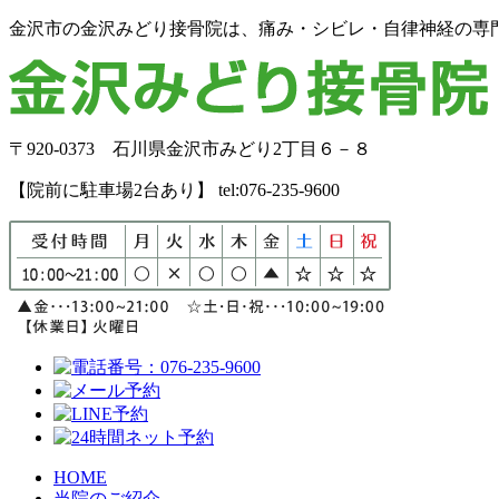
金沢市の金沢みどり接骨院は、痛み・シビレ・自律神経の専
〒920-0373 石川県金沢市みどり2丁目６－８
【院前に駐車場2台あり】 tel:076-235-9600
HOME
当院のご紹介