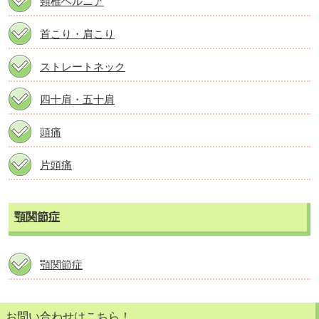
頸椎ヘルニア
首こり・肩こり
ストレートネック
四十肩・五十肩
頭痛
片頭痛
顎関節症
顎関節症
お問い合わせはこちら！