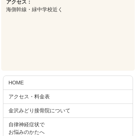
アクセス：
海側幹線・緑中学校近く
HOME
アクセス・料金表
金沢みどり接骨院について
自律神経症状で
お悩みのかたへ