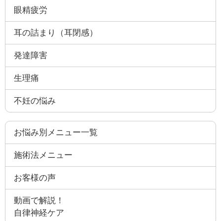
眼精疲労
耳の詰まり（耳閉感）
発達障害
生理痛
不妊の悩み
お悩み別メニュー一覧
施術法メニュー
お客様の声
動画で解説！
自律神経ケア