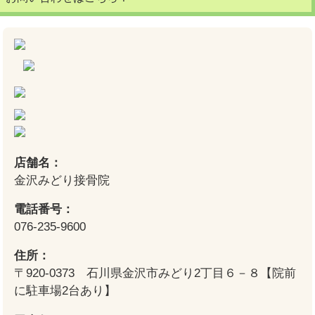
店舗名：
金沢みどり接骨院
電話番号：
076-235-9600
住所：
〒920-0373 石川県金沢市みどり2丁目６－８【院前
に駐車場2台あり】