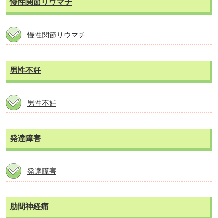
慢性関節リウマチ
慢性関節リウマチ
男性不妊
男性不妊
発達障害
発達障害
肋間神経痛