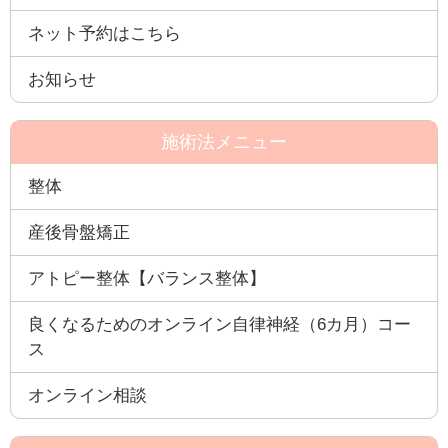
ネット予約はこちら
お知らせ
施術法メニュー
整体
産後骨盤矯正
アトピー整体【バランス整体】
良くなるためのオンライン自律神経（6カ月）コー
ス
オンライン相談