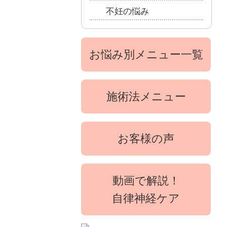
不妊の悩み
お悩み別メニュー一覧
施術法メニュー
お客様の声
動画で解説！
自律神経ケア