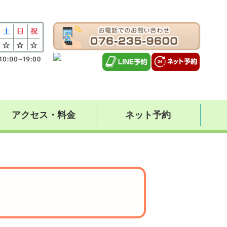
アクセス・料金
ネット予約