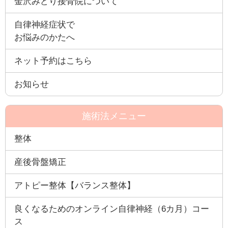
金沢みどり接骨院について
自律神経症状で
お悩みのかたへ
ネット予約はこちら
お知らせ
施術法メニュー
整体
産後骨盤矯正
アトピー整体【バランス整体】
良くなるためのオンライン自律神経（6カ月）コー
ス