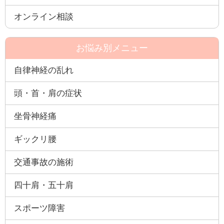
オンライン相談
お悩み別メニュー
自律神経の乱れ
頭・首・肩の症状
坐骨神経痛
ギックリ腰
交通事故の施術
四十肩・五十肩
スポーツ障害