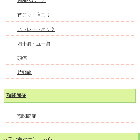
頸椎ヘルニア
首こり・肩こり
ストレートネック
四十肩・五十肩
頭痛
片頭痛
顎関節症
顎関節症
お問い合わせはこちら！