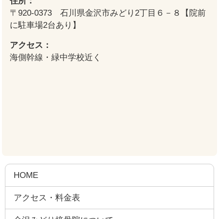
住所：
〒920-0373 石川県金沢市みどり2丁目６－８【院前
に駐車場2台あり】
アクセス：
海側幹線・緑中学校近く
HOME
アクセス・料金表