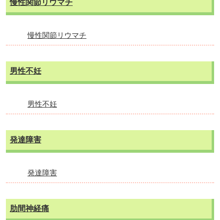
慢性関節リウマチ
慢性関節リウマチ
男性不妊
男性不妊
発達障害
発達障害
肋間神経痛