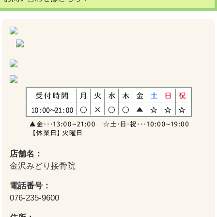
店舗名：
金沢みどり接骨院
電話番号：
076-235-9600