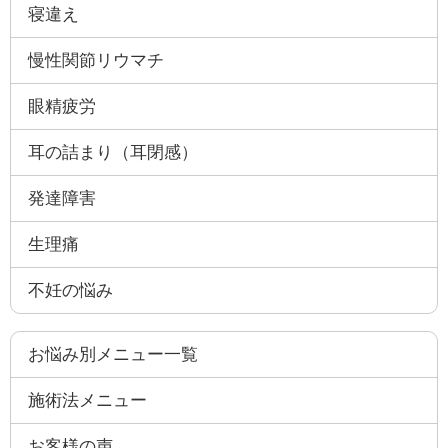
寝違え
慢性関節リウマチ
眼精疲労
耳の詰まり（耳閉感）
発達障害
生理痛
不妊の悩み
お悩み別メニュー一覧
施術法メニュー
お客様の声